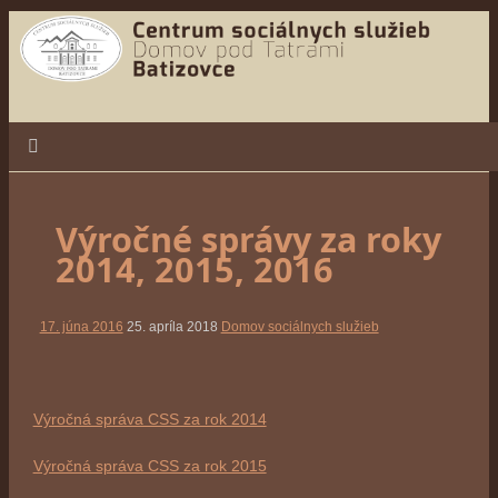
Výročné správy za roky
2014, 2015, 2016
17. júna 2016
25. apríla 2018
Domov sociálnych služieb
Výročná správa CSS za rok 2014
Výročná správa CSS za rok 2015